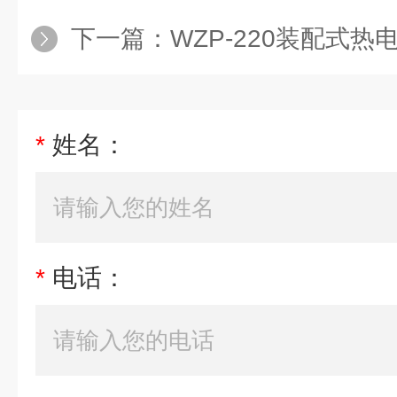
下一篇：
WZP-220装配式热
*
姓名：
*
电话：