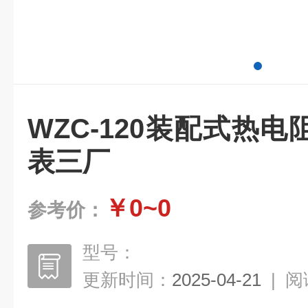
WZC-120装配式热
表三厂
￥0~0
参考价：
型号：
更新时间：
2025-04-21
|
阅