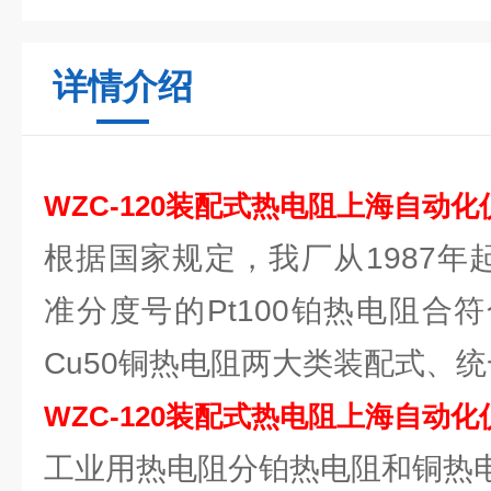
详情介绍
WZC-120装配式热电阻上海自动
根据国家规定，我厂从1987年
准分度号的Pt100铂热电阻合
Cu50铜热电阻两大类装配式、
WZC-120装配式热电阻上海自动
工业用热电阻分铂热电阻和铜热