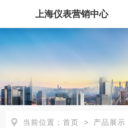
上海仪表营销中心
当前位置：
首页
>
产品展示