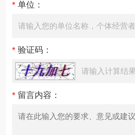
*
单位：
*
验证码：
*
留言内容：