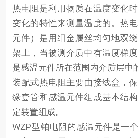
热电阻是利用物质在温度变化时
变化的特性来测量温度的。热电
元件）是用细金属丝均匀地双绕
架上，当被测介质中有温度梯度
是感温元件所在范围内介质层中
装配式热电阻主要由接线盒，保
缘套管和感温元件组成基本结构
定装置组成。
WZP型铂电阻的感温元件是一