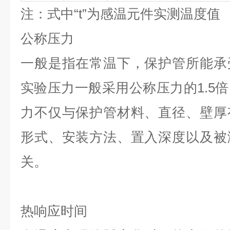
注：式中“t”为感温元件实测温度值
公称压力
一般是指在常温下，保护管所能承
实验压力一般采用公称压力的1.5
力不仅与保护管材料、直径、壁厚
形式、安装方法、置入深度以及被
关。
热响应时间