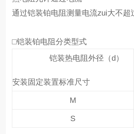
通过铠装铂电阻测量电流zui大不超
□
铠装铂电阻分类型式
铠装热电阻外径（
d
）
安装固定装置标准尺寸
M
S