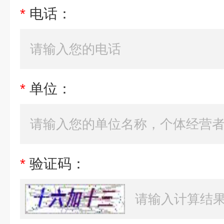
*
电话：
*
单位：
*
验证码：