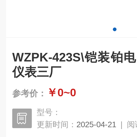
WZPK-423S\铠装
仪表三厂
￥0~0
参考价：
型号：
更新时间：
2025-04-21
|
阅