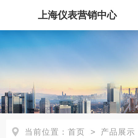
上海仪表营销中心
当前位置：
首页
>
产品展示