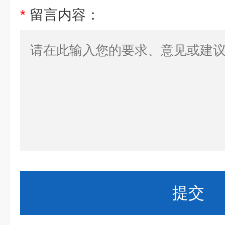
*
留言内容：