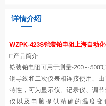
详情介绍
WZPK-423S铠装铂电阻上海自动
□产品简介
铠装铂电阻可用于测量-200～50
铜导线和二次仪表相连接使用。由
特性，可为显示仪、记录仪、调节
仪以及电脑提供精确的温度变