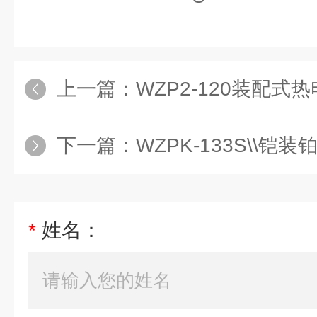
上一篇：
WZP2-120装配式热
下一篇：
WZPK-133S\\铠装
*
姓名：