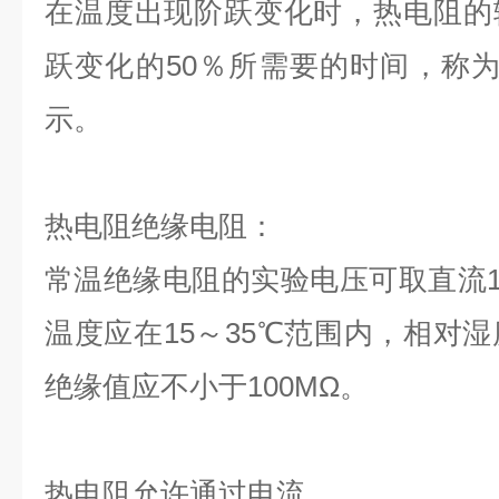
在温度出现阶跃变化时，热电阻的
跃变化的50％所需要的时间，称为热
示。
热电阻绝缘电阻：
常温绝缘电阻的实验电压可取直流10
温度应在15～35℃范围内，相对湿
绝缘值应不小于100MΩ。
热电阻允许通过电流