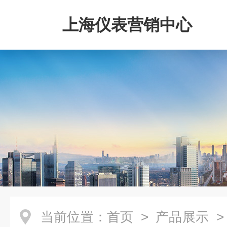
上海仪表营销中心
当前位置：
首页
>
产品展示