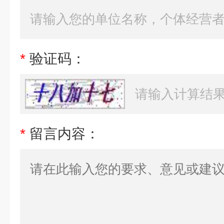
*
验证码：
*
留言内容：