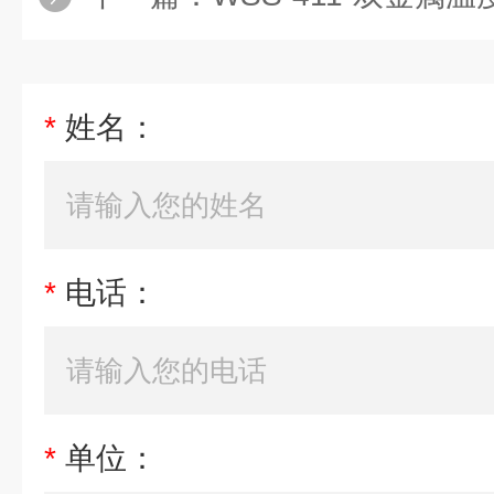
*
姓名：
*
电话：
*
单位：