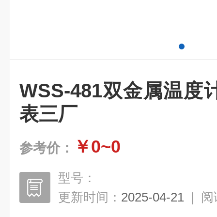
WSS-481双金属温
表三厂
￥0~0
参考价：
型号：
更新时间：
2025-04-21
|
阅