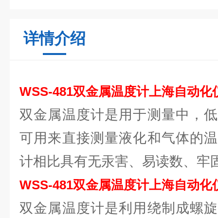
详情介绍
WSS-481双金属温度计上海自动
双金属温度计是用于测量中，低
可用来直接测量液化和气体的温
计相比具有无汞害、易读数、牢
WSS-481双金属温度计上海自动
双金属温度计是利用绕制成螺旋