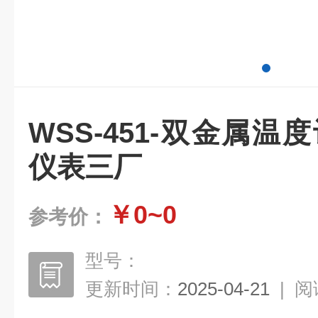
WSS-451-双金属温
仪表三厂
￥0~0
参考价：
型号：
更新时间：
2025-04-21
|
阅