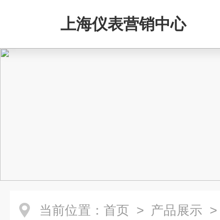
上海仪表营销中心
当前位置：
首页
>
产品展示