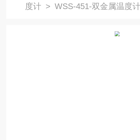
度计
> WSS-451-双金属温