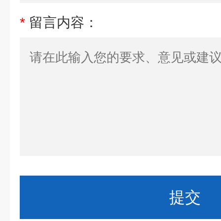
*
留言内容：