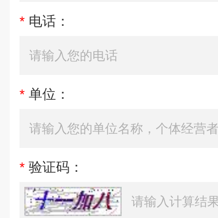
*
电话：
*
单位：
*
验证码：