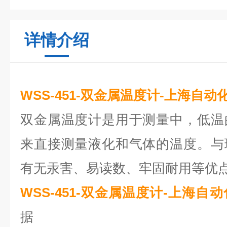
详情介绍
WSS-451-双金属温度计-上海自
双金属温度计是用于测量中，低温
来直接测量液化和气体的温度。与
有无汞害、易读数、牢固耐用等优
WSS-451-双金属温度计-上海自
据