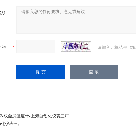
说明：
证码：
请输入计算结果（填
452-双金属温度计-上海自动化仪表三厂
动化仪表三厂