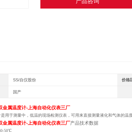
产品咨询
SS/自仪股份
价格
国产
1-双金属温度计-上海自动化仪表三厂
计是用于测量中，低温的现场检测仪表，可用来直接测量液化和气体的温
1-双金属温度计-上海自动化仪表三厂
产品技术数据
-50℃