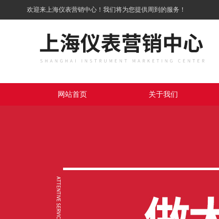
欢迎来上海仪表营销中心！我们将为您提供周到的服务！
网站首页
关于我们