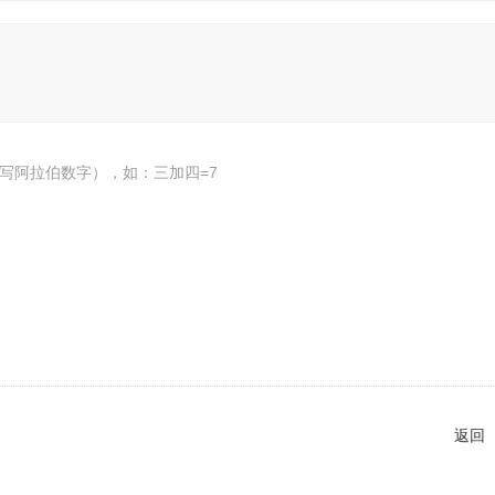
写阿拉伯数字），如：三加四=7
返回