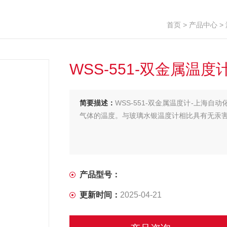
首页
>
产品中心
>
WSS-551-双金属温
简要描述：
WSS-551-双金属温度计-上海
气体的温度。与玻璃水银温度计相比具有无汞
产品型号：
更新时间：
2025-04-21