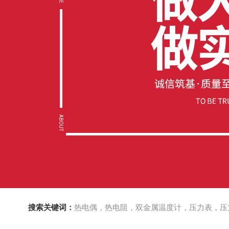
搜索关键词：
热电偶，热电阻，双金属温度计，压力表，压