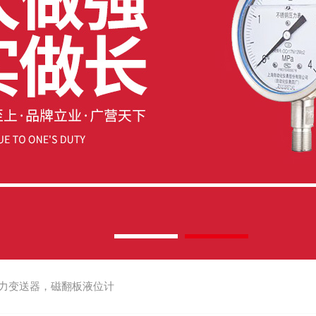
力变送器，磁翻板液位计