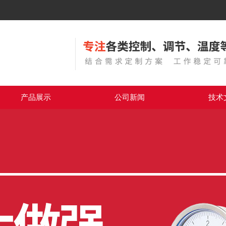
产品展示
公司新闻
技术