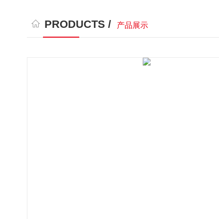
PRODUCTS /
产品展示