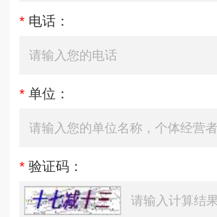
*
电话：
*
单位：
*
验证码：