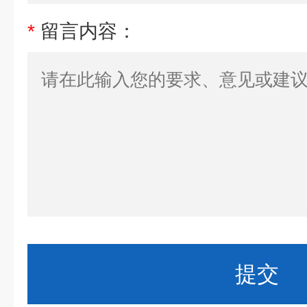
*
留言内容：