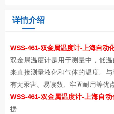
详情介绍
WSS-461-双金属温度计-上海自
双金属温度计是用于测量中，低温
来直接测量液化和气体的温度。与
有无汞害、易读数、牢固耐用等优
WSS-461-双金属温度计-上海自
据