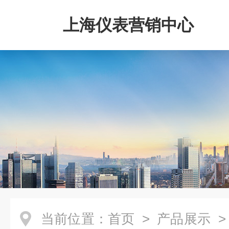
上海仪表营销中心
当前位置：
首页
>
产品展示