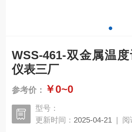
WSS-461-双金属温
仪表三厂
￥0~0
参考价：
型号：
更新时间：
2025-04-21
|
阅