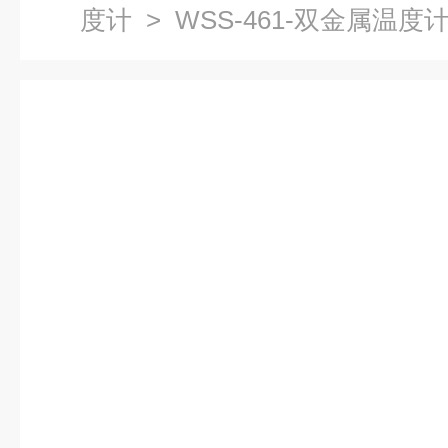
度计
> WSS-461-双金属温