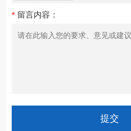
*
留言内容：