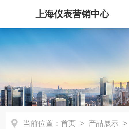
上海仪表营销中心
当前位置：
首页
>
产品展示