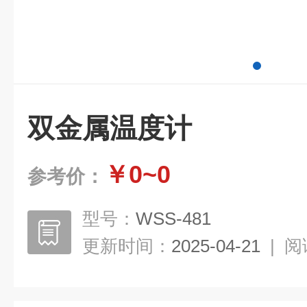
双金属温度计
￥0~0
参考价：
型号：
WSS-481
更新时间：
2025-04-21
|
阅