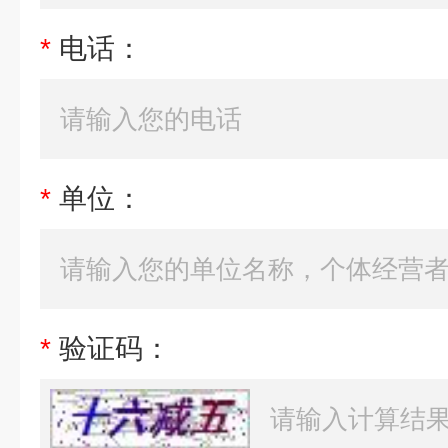
*
电话：
*
单位：
*
验证码：