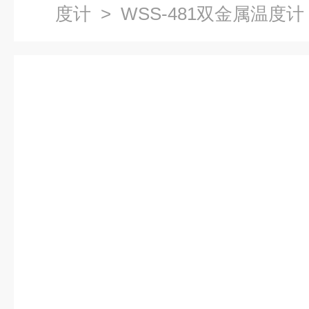
度计
> WSS-481双金属温度计