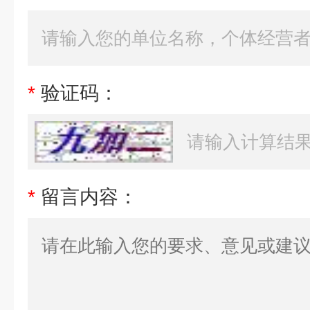
*
验证码：
*
留言内容：