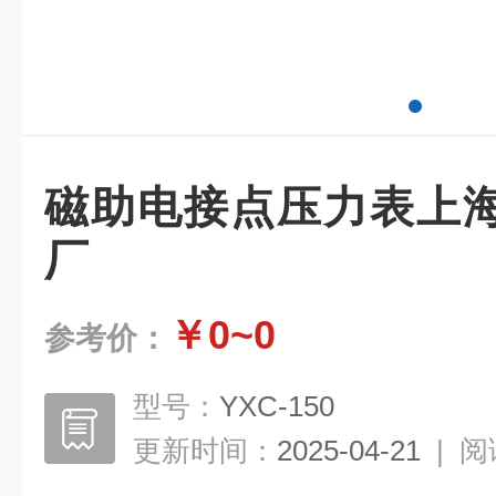
磁助电接点压力表上
厂
￥0~0
参考价：
型号：
YXC-150
更新时间：
2025-04-21
|
阅