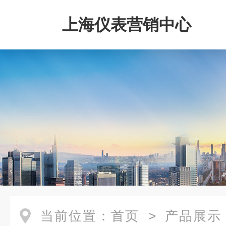
上海仪表营销中心
当前位置：
首页
>
产品展示