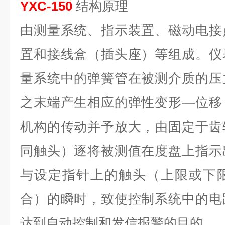
YXC-150
结构原理
由测量系统、指示装置、磁动电接
置和接线盒（插头座）等组成。仪
量系统中的弹簧管在被测介质的压
之末端产生相应的弹性变形—位移
机构的传动并予放大，由固定于齿
同触头）逐将被测值在度盘上指示
与设定指针上的触头（上限或下
合）的瞬时，致使控制系统中的电
达到自动控制和发信报警的目的。