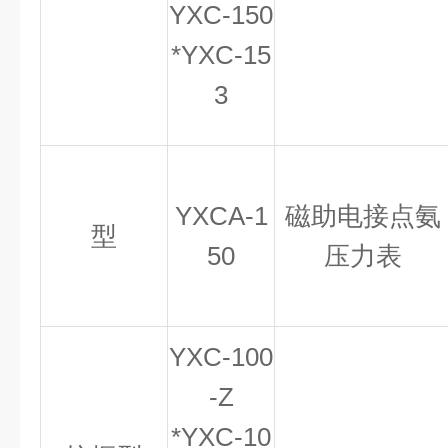
YXC-150
*YXC-15
3
YXCA-1
磁助电接点氨
型
50
压力表
YXC-100
-Z
*YXC-10