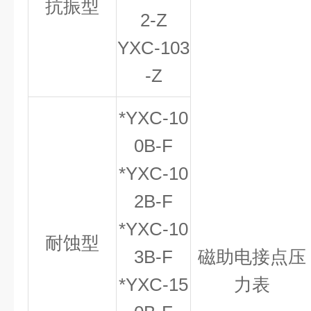
抗振型
2-Z
YXC-103
-Z
*YXC-10
0B-F
*YXC-10
2B-F
*YXC-10
耐蚀型
3B-F
磁助电接点压
*YXC-15
力表