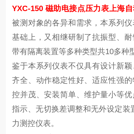
YXC-150
磁助电接点压力表上海自
被测对象的各异和需求，本系列仪
基础上，又相继研制了抗振型、耐
带有隔离装置等多种类型共10多种
鉴于本系列仪表不仅具有设计新颖
齐全、动作稳定性好、适应性强的
控并茂、安装简单、维护量小等优
指示、无切换差调整和无外设定装
力测控仪表。