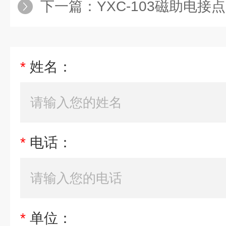
下一篇：
YXC-103磁助电接点
*
姓名：
*
电话：
*
单位：