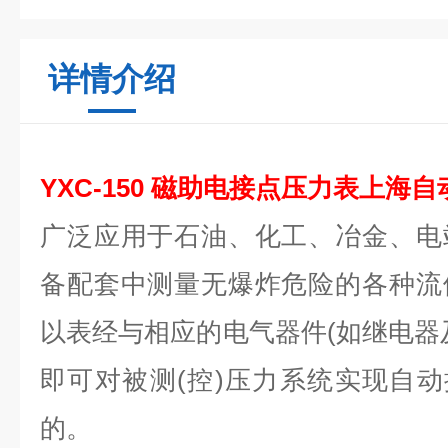
详情介绍
YXC-150
磁助电接点压力表上海自
广泛应用于石油、化工、冶金、电
备配套中测量无爆炸危险的各种流
以表经与相应的电气器件(如继电器
即可对被测(控)压力系统实现自动
的。