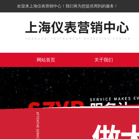
欢迎来上海仪表营销中心！我们将为您提供周到的服务！
网站首页
关于我们