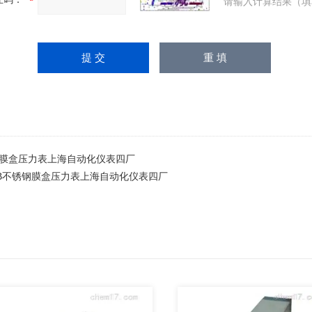
请输入计算结果（填
00 膜盒压力表上海自动化仪表四厂
00B不锈钢膜盒压力表上海自动化仪表四厂