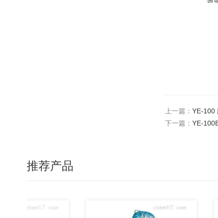
上一篇：
YE-1
下一篇：
YE-1
推荐产品