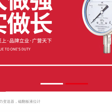
力变送器，磁翻板液位计