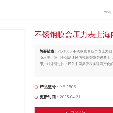
首页
不锈钢膜盒压力表上海
简要描述：
YE-150B 不锈钢膜盒压力表
微压表。应用于锅炉通风的气体管道等设备上
用户对外引进技术设备中同类仪表实现国产化
产品型号：
YE-150B
更新时间：
2025-04-21