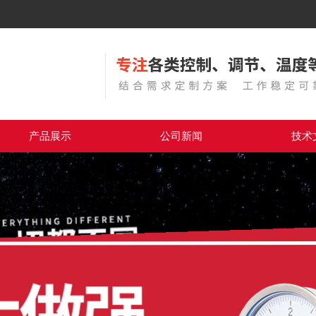
产品展示
公司新闻
技术