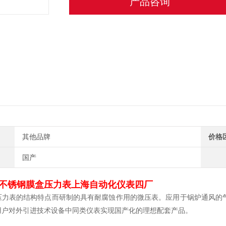
产品咨询
其他品牌
价格
国产
不锈钢膜盒压力表上海自动化仪表四厂
压力表的结构特点而研制的具有耐腐蚀作用的微压表。应用于锅炉通风的
用户对外引进技术设备中同类仪表实现国产化的理想配套产品。