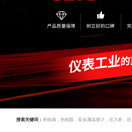
搜索关键词：
热电偶，热电阻，双金属温度计，压力表，压