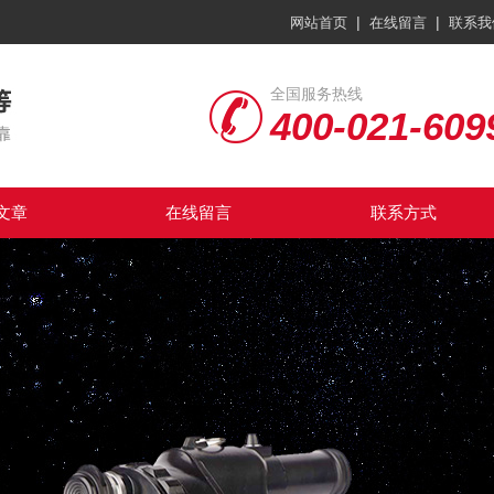
|
|
网站首页
在线留言
联系我
全国服务热线
400-021-609
文章
在线留言
联系方式