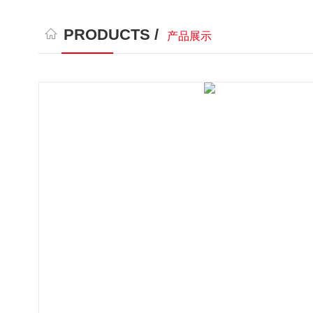
PRODUCTS /
产品展示