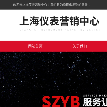
欢迎来上海仪表营销中心！我们将为您提供周到的服务！
网站首页
关于我们