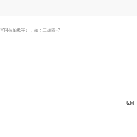
写阿拉伯数字），如：三加四=7
返回