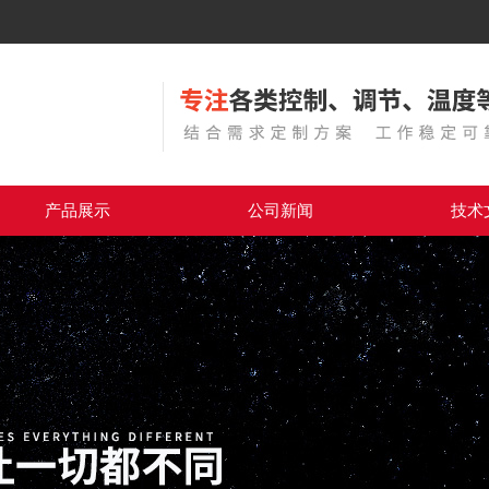
产品展示
公司新闻
技术