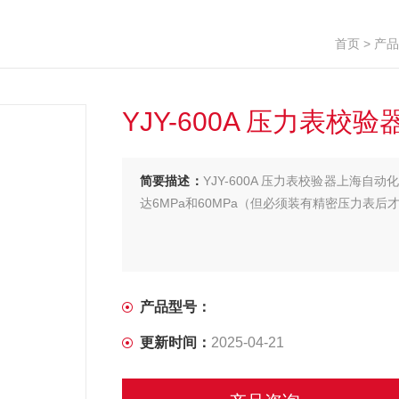
首页
>
产品
YJY-600A 压力表
简要描述：
YJY-600A 压力表校验器上海
达6MPa和60MPa（但必须装有精密压力表
产品型号：
更新时间：
2025-04-21