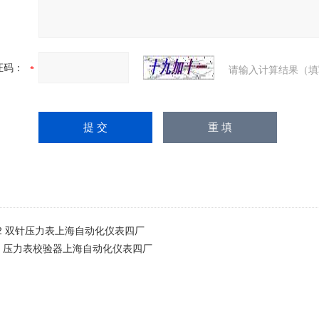
证码：
请输入计算结果（填
102 双针压力表上海自动化仪表四厂
600 压力表校验器上海自动化仪表四厂