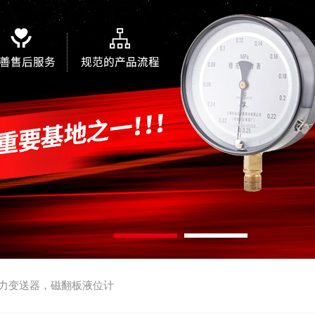
力变送器，磁翻板液位计