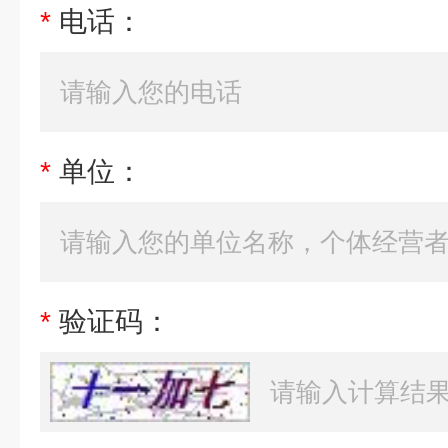
*
电话：
*
单位：
*
验证码：