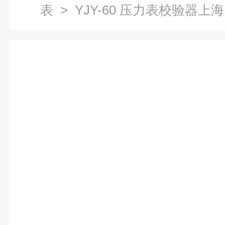
表
> YJY-60 压力表校验器