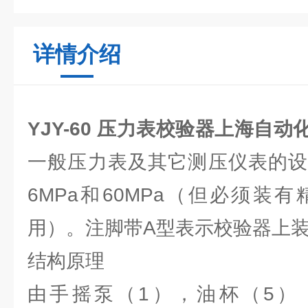
详情介绍
YJY-60 压力表校验器上海自
一般压力表及其它测压仪表的设
6MPa和60MPa（但必须装
用）。注脚带A型表示校验器上
结构原理
由手摇泵（1），油杯（5）