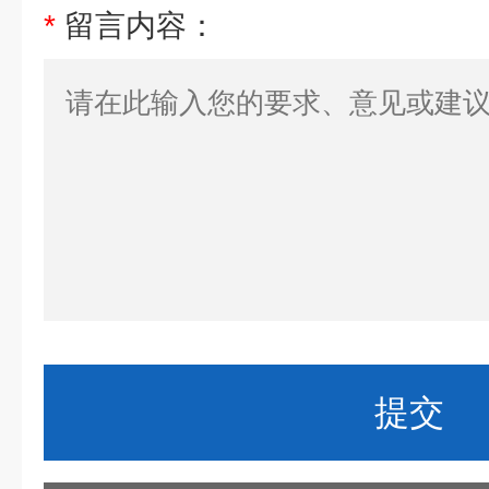
*
留言内容：