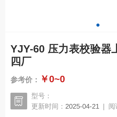
YJY-60 压力表校验
四厂
￥0~0
参考价：
型号：
更新时间：
2025-04-21
|
阅