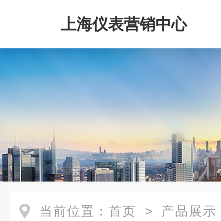
上海仪表营销中心
当前位置：
首页
>
产品展示