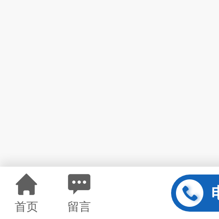
首页
留言