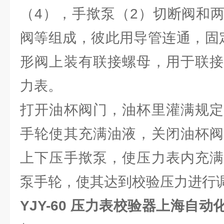
（4），手揿泵（2）切断阀和
阀等组成，彼此用导管连通，固
形阀上装有联接螺母，用于联接
力表。
打开油杯阀门，油杯里灌满规定
手轮使其充满油液，关闭油杯阀
上下压手揿泵，使压力表内充满
泵手轮，使其达到校验压力进行
YJY-60 压力表校验器上海自