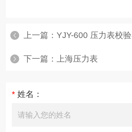
上一篇：
YJY-600 压力表校
下一篇：
上海压力表
*
姓名：