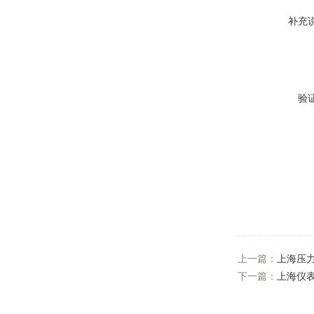
补充
验
上一篇：
上海压
下一篇：
上海仪