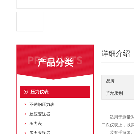
详细介绍
产品分类
品牌
压力仪表
产地类别
不锈钢压力表
差压变送器
适用于测量
压力表
二次仪表上，以
装有手掀泵
压力变送器