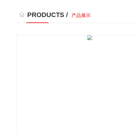
PRODUCTS /
产品展示