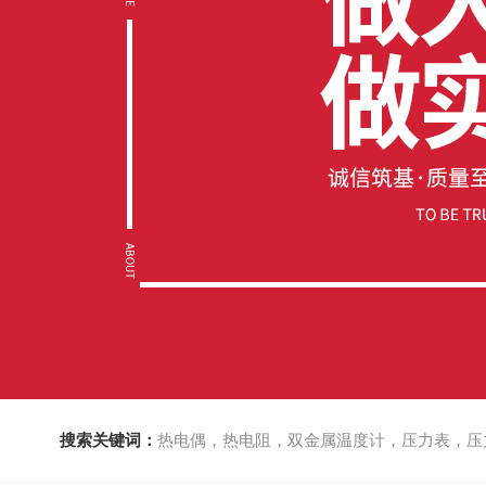
搜索关键词：
热电偶，热电阻，双金属温度计，压力表，压