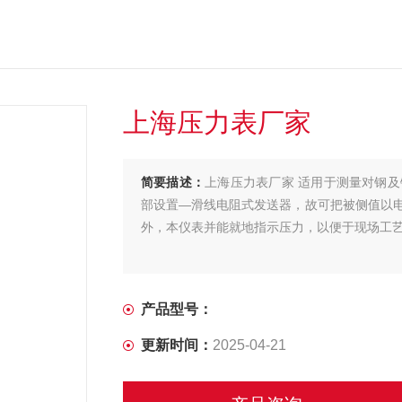
上海压力表厂家
简要描述：
上海压力表厂家 适用于测量对钢
部设置—滑线电阻式发送器，故可把被侧值以
外，本仪表并能就地指示压力，以便于现场工
产品型号：
更新时间：
2025-04-21