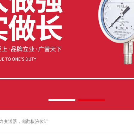
力变送器，磁翻板液位计