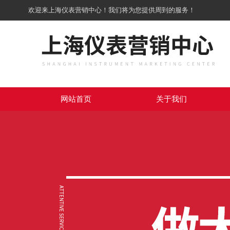
欢迎来上海仪表营销中心！我们将为您提供周到的服务！
网站首页
关于我们