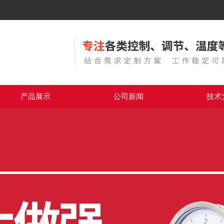
产品展示
公司新闻
技术