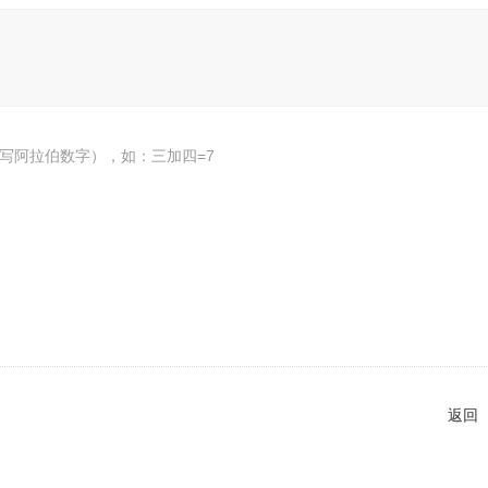
写阿拉伯数字），如：三加四=7
返回