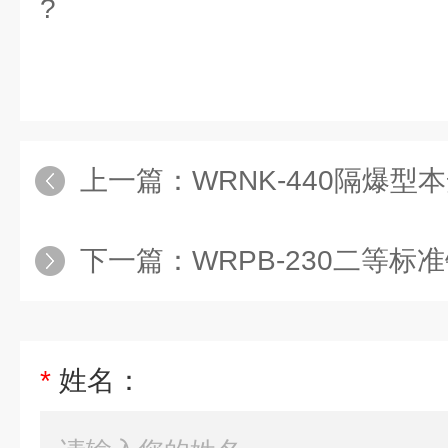
?
上一篇：
WRNK-440隔爆型
下一篇：
WRPB-230二等标
*
姓名：