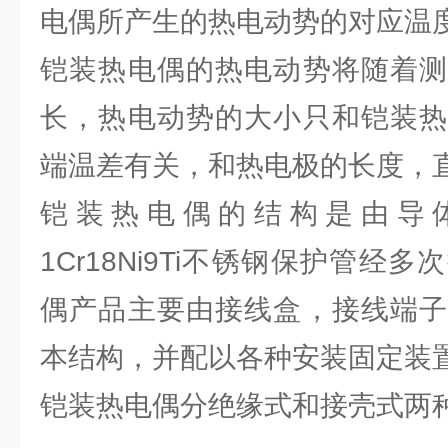
电偶所产生的热电动势的对应温
铠装热电偶的热电动势将随着测
长，热电动势的大小只和铠装热
端温差有关，和热电极的长度，
铠装热电偶的结构是由导
1Cr18Ni9Ti不锈钢保护管经
偶产品主要由接线盒，接线端子
本结构，并配以各种安装固定装
铠装热电偶分绝缘式和接壳式两