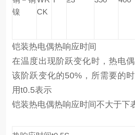
镍
CK
铠装热电偶热响应时间
在温度出现阶跃变化时，热电偶
该阶跃变化的50%，所需要的
用t0.5表示
铠装热电偶热响应时间不大于下