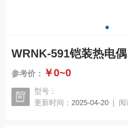
WRNK-591铠装热电偶
￥0~0
参考价：
型号：
更新时间：
2025-04-20
|
阅