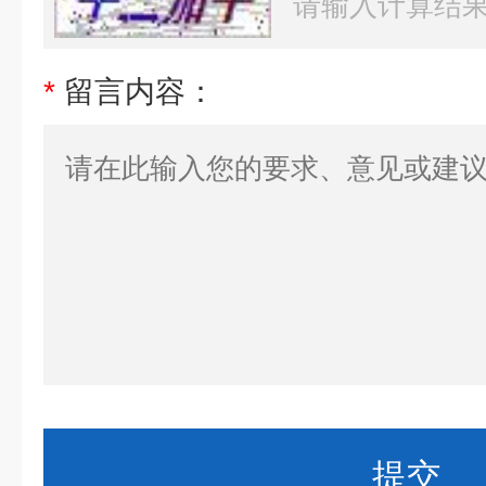
*
留言内容：