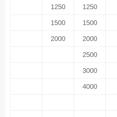
1250
1250
1500
1500
2000
2000
2500
3000
4000