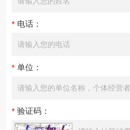
*
电话：
*
单位：
*
验证码：