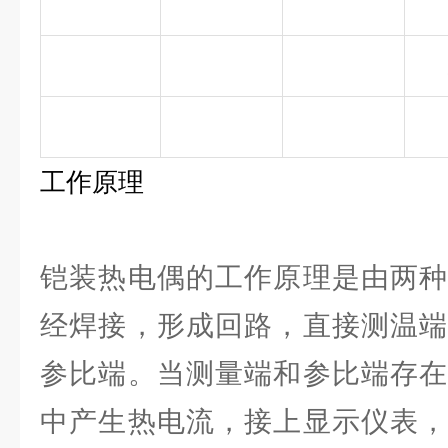
工作原理
铠装热电偶的工作原理是由两种
经焊接，形成回路，直接测温端
参比端。当测量端和参比端存在
中产生热电流，接上显示仪表，