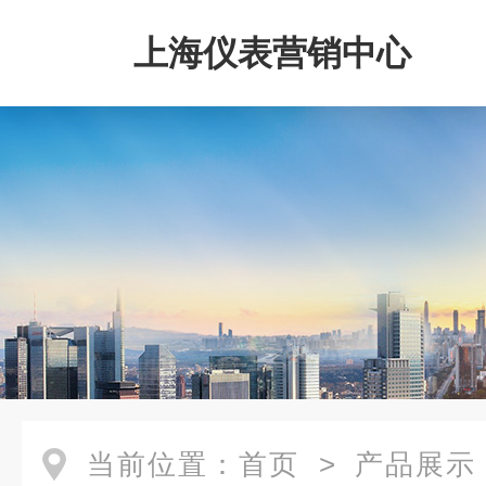
上海仪表营销中心
当前位置：
首页
>
产品展示