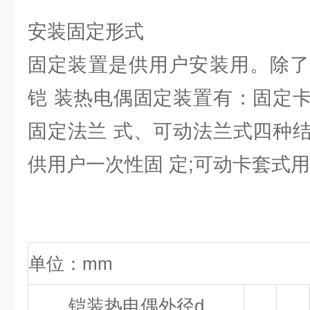
安装固定形式
固定装置是供用户安装用。除了
铠 装热电偶固定装置有：固定
固定法兰 式、可动法兰式四种
供用户一次性固 定;可动卡套式
单位：mm
铠装热电偶外径d