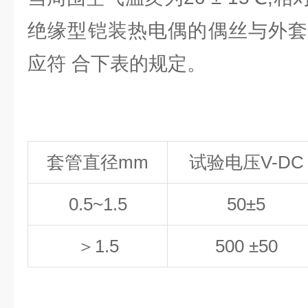
绝缘型铠装热电偶的偶丝与外套
应符 合下表的规定。
套管直径mm
试验电压V-DC
0.5
~
1.5
50
±
5
＞
1.5
500 ±50