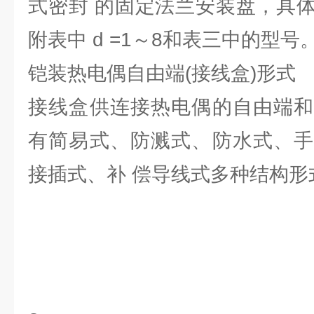
式密封 的固定法兰安装盘，具
附表中 d =1～8和表三中的型号
铠装热电偶自由端(接线盒)形式
接线盒供连接热电偶的自由端和
有简易式、防溅式、防水式、手
接插式、补 偿导线式多种结构形