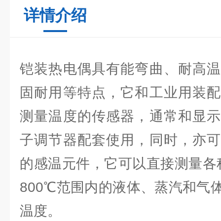
详情介绍
铠装热电偶具有能弯曲、耐高温
固耐用等特点，它和工业用装配
测量温度的传感器，通常和显示
子调节器配套使用，同时，亦可
的感温元件，它可以直接测量各
800℃范围内的液体、蒸汽和气
温度。