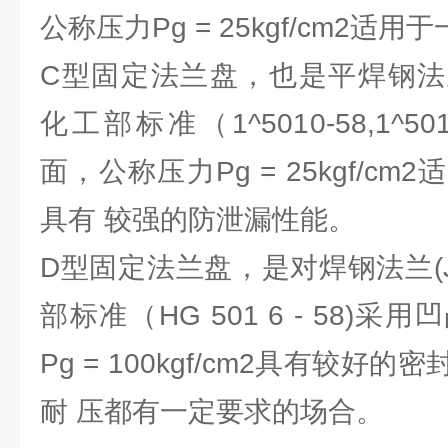
公称压力Pg = 25kgf/cm2适
C型固定法兰盘，也是平焊钢法兰CJ
化工部标准（1^5010-58,1^5
面，公称压力Pg = 25kgf/c
具有 较强的防泄漏性能。
D型固定法兰盘，是对焊钢法兰(JB
部标准（HG 501 6 - 58)
Pg = 100kgf/cm2具有较
耐 压都有一定要求的场合。