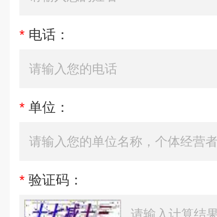
*
电话：
*
单位：
*
验证码：