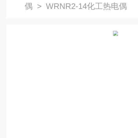
偶
> WRNR2-14化工热电偶