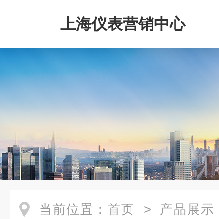
上海仪表营销中心
当前位置：
首页
>
产品展示