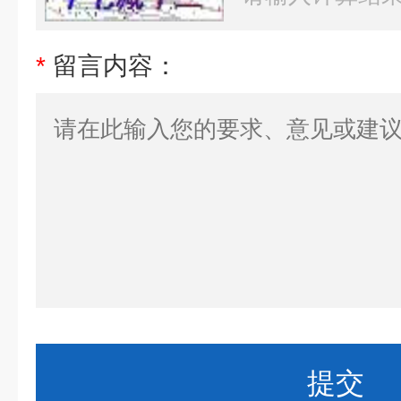
*
留言内容：