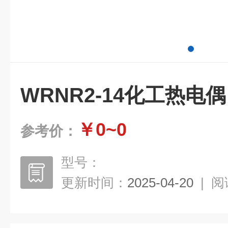
WRNR2-14化工热电偶
￥0~0
参考价：
型号：
更新时间：
2025-04-20
|
阅