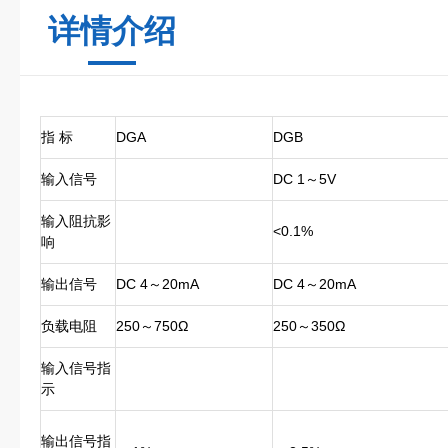
详情介绍
指 标
DGA
DGB
输入信号
DC 1～5V
输入阻抗影
<0.1%
响
输出信号
DC 4～20mA
DC 4～20mA
负载电阻
250～750Ω
250～350Ω
输入信号指
示
输出信号指