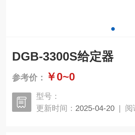
DGB-3300S给定器
￥0~0
参考价：
型号：
更新时间：
2025-04-20
|
阅