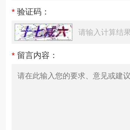
*
验证码：
*
留言内容：