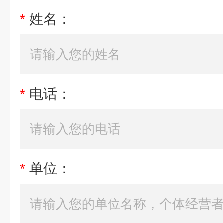
*
姓名：
*
电话：
*
单位：