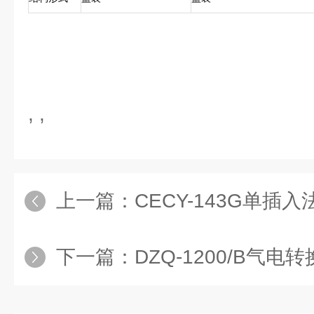
, ,
上一篇：
CECY-143G单
下一篇：
DZQ-1200/B气电