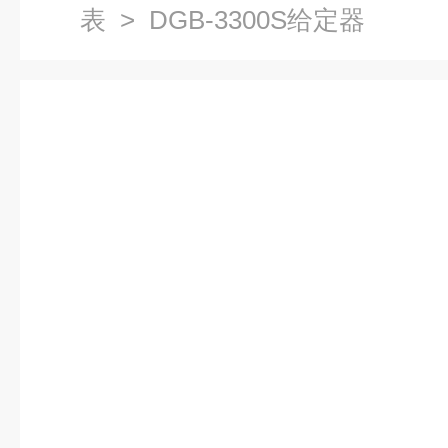
表
> DGB-3300S给定器