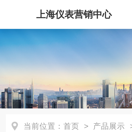
上海仪表营销中心
当前位置：
首页
>
产品展示