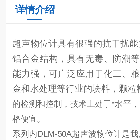
详情介绍
超声物位计具有很强的抗干扰能
铝合金结构，具有无毒、防潮等
能力强，可广泛应用于化工、粮
金和水处理等行业的块料，颗粒
的检测和控制，技术上处于*水平
格便宜。
系列内
DLM-50A
超声波物位计是我