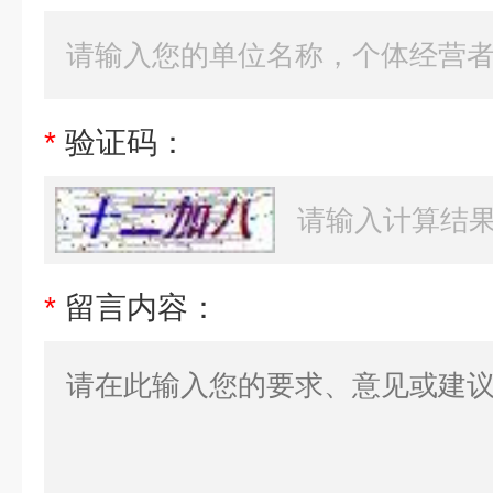
*
验证码：
*
留言内容：