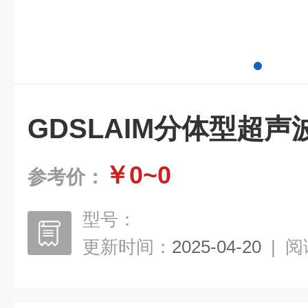
GDSLAIM分体型超声
￥0~0
参考价：
型号：
更新时间：
2025-04-20
|
阅