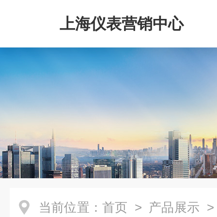
上海仪表营销中心
当前位置：
首页
>
产品展示