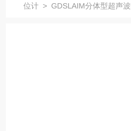
位计
> GDSLAIM分体型超声