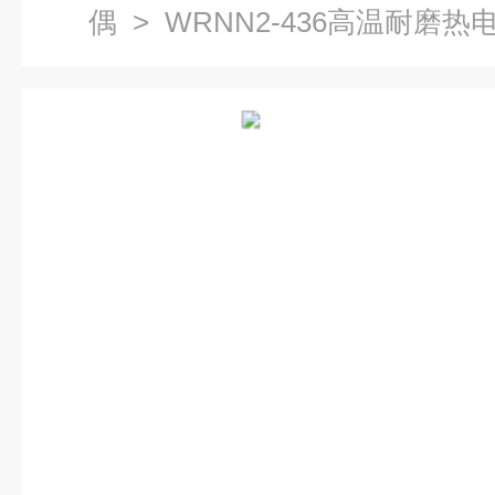
偶
> WRNN2-436高温耐磨热