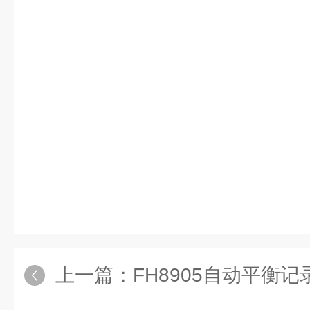
上一篇：
FH8905自动平衡