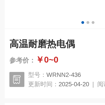
高温耐磨热电偶
￥0~0
参考价：
型号：
WRNN2-436
更新时间：
2025-04-20
|
阅