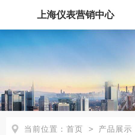
上海仪表营销中心
当前位置：
首页
>
产品展示