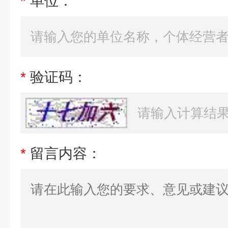
*
单位：
*
验证码：
*
留言内容：