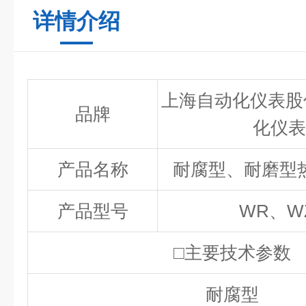
详情介绍
上海自动化仪表股
品牌
化仪表
产品名称
耐腐型、耐磨型
产品型号
WR、W
□
主要技术参数
耐腐型