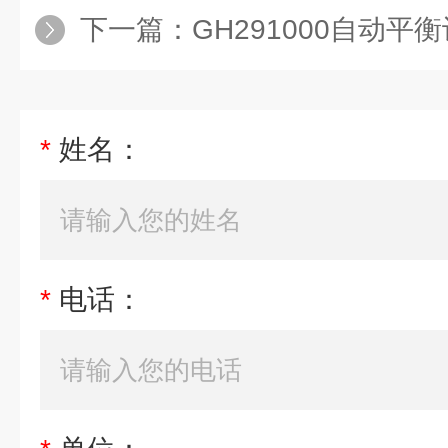
下一篇：
GH291000自动平
*
姓名：
*
电话：