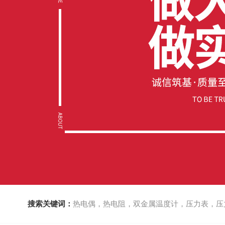
搜索关键词：
热电偶，热电阻，双金属温度计，压力表，压