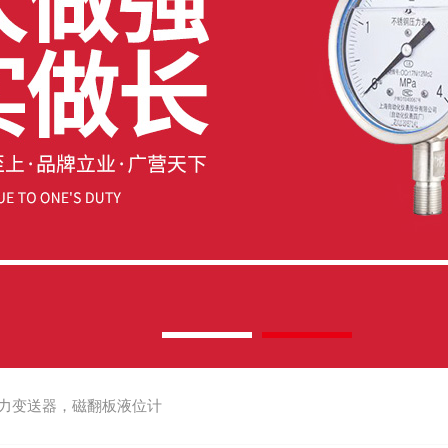
力变送器，磁翻板液位计