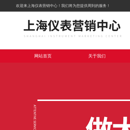
欢迎来上海仪表营销中心！我们将为您提供周到的服务！
网站首页
关于我们