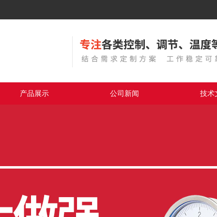
产品展示
公司新闻
技术