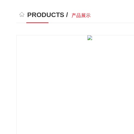
PRODUCTS /
产品展示