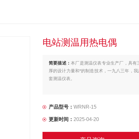
电站测温用热电偶
简要描述：
本厂是测温仪表专业生产厂，具有
厚的设计力量和*的制造技术，一九八三年，我
套测温仪表。
产品型号：
WRNR-15
更新时间：
2025-04-20