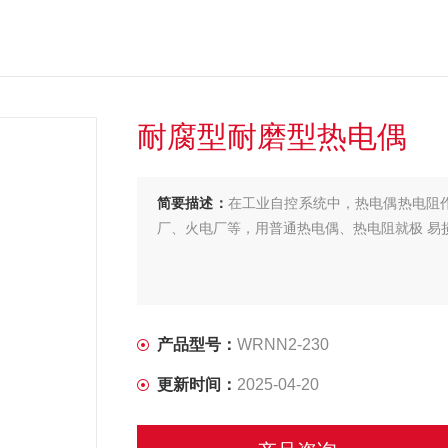
耐腐型耐磨型热电偶
简要描述：
在工业自控系统中，热电偶热电阻作
厂、火电厂等，用普通热电偶、热电阻就极 易
产品型号：
WRNN2-230
更新时间：
2025-04-20