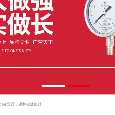
力变送器，磁翻板液位计