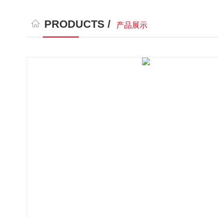
PRODUCTS /
产品展示