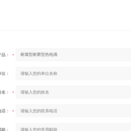
产品：
单位：
姓名：
电话：
邮箱：