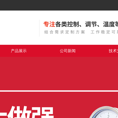
产品展示
公司新闻
技术