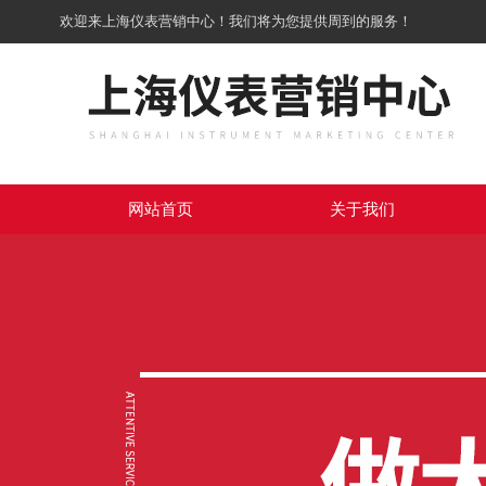
欢迎来上海仪表营销中心！我们将为您提供周到的服务！
网站首页
关于我们