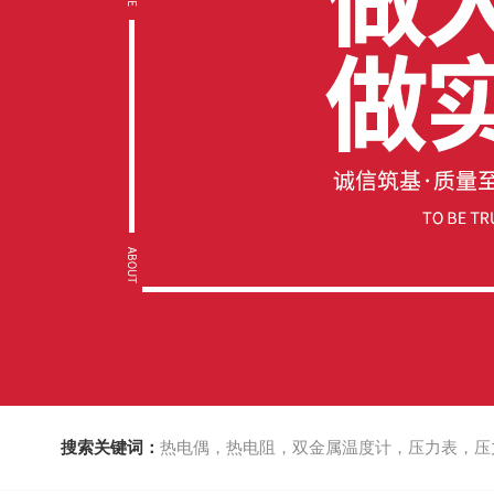
搜索关键词：
热电偶，热电阻，双金属温度计，压力表，压