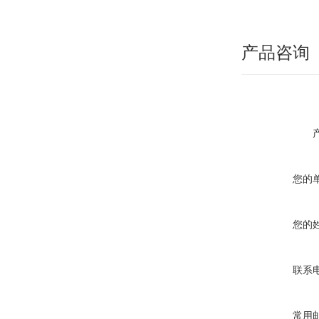
产品咨询
您的
您的
联系
常用