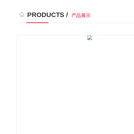
PRODUCTS /
产品展示