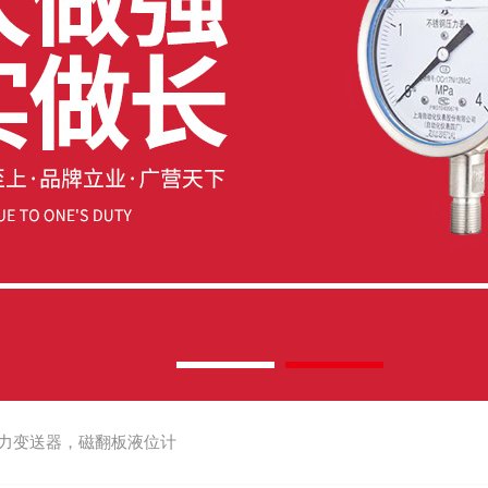
力变送器，磁翻板液位计