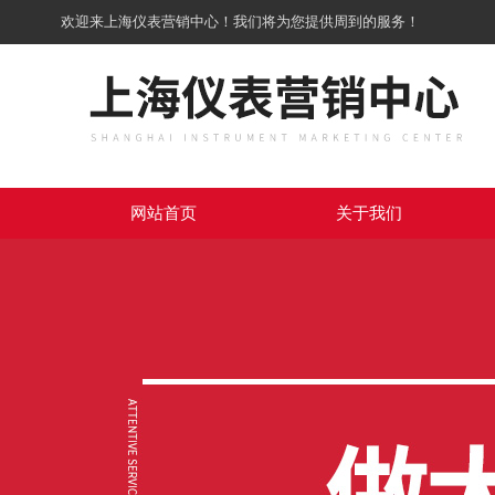
欢迎来上海仪表营销中心！我们将为您提供周到的服务！
网站首页
关于我们