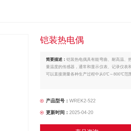
铠装热电偶
简要描述：
铠装热电偶具有能弯曲、耐高温、
量温度的传感器，通常和显示仪表、记录仪表
可以直接测量各种生产过程中从0℃～800℃
产品型号：
WREK2-522
更新时间：
2025-04-20