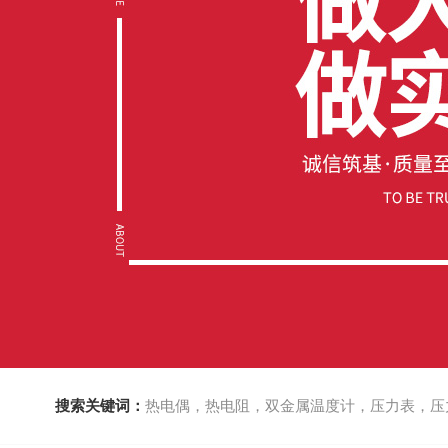
搜索关键词：
热电偶，热电阻，双金属温度计，压力表，压