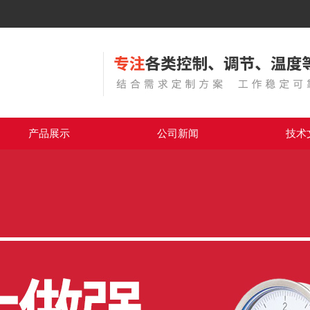
产品展示
公司新闻
技术