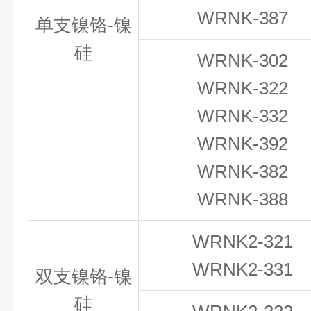
WRNK-387
单支镍铬-镍
硅
WRNK-302
WRNK-322
WRNK-332
WRNK-392
WRNK-382
WRNK-388
WRNK2-321
WRNK2-331
双支镍铬-镍
硅