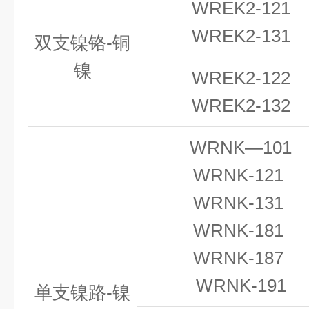
WREK
2
-121
WREK2-131
双支镍铬-铜
镍
WREK2-122
WREK2-132
WRNK—101
WRNK-121
WRNK-131
WRNK-181
WRNK-187
WRNK-191
单支镍路-镍