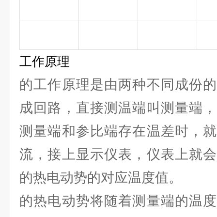
工作原理
的工作原理是由两种不同成份的
成回路，直接测温端叫测量端，
测量端和参比端存在温差时，就
流，接上显示仪表，仪表上就会
的热电动势的对应温度值。
的热电动势将随着测量端的温度