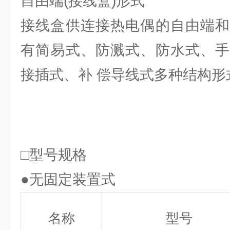
自由端(接线盒)形式
接线盒供连接热电偶的自由端和
有简易式、防溅式、防水式、手
接插式、补 偿导线式多种结构形
□型号规格
●无固定装置式
名称
型号