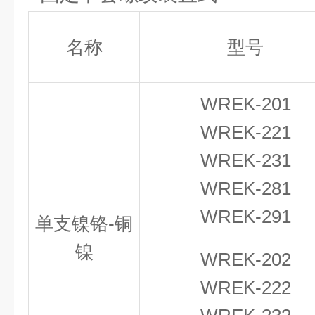
名称
型号
WREK-201
WREK-221
WREK-231
WREK-281
WREK-291
单支镍铬-铜
镍
WREK-202
WREK-222