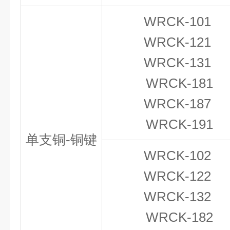
WRCK-101
WRCK-121
WRCK-131
WRCK-181
WRCK-187
WRCK-191
单支铜-铜键
WRCK-102
WRCK-122
WRCK-132
WRCK-182