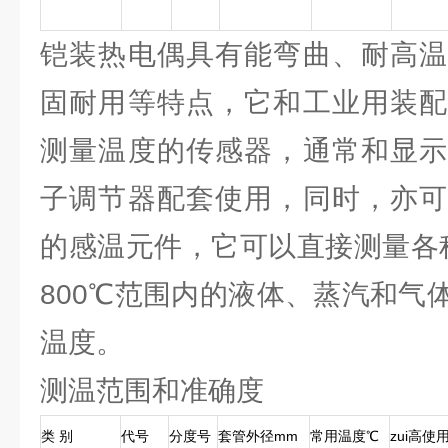
铠装热电偶具有能弯曲、耐高温
固耐用等特点，它和工业用装配
测量温度的传感器，通常和显示
子调节器配套使用，同时，亦可
的感温元件，它可以直接测量各
800℃范围内的液体、蒸汽和气
温度。
测温范围和准确度
类 别
代号
分度号
套管外径mm
常用温度℃
zui高使