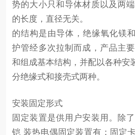
势的大小只和导体材质以及两端
的长度，直径无关。
的结构是由导体，绝缘氧化镁和1Cr
护管经多次拉制而成，产品主要
和组成基本结构，并配以各种安
分绝缘式和接壳式两种。
安装固定形式
固定装置是供用户安装用。除了
铠 装热电偶固定装置有：固定