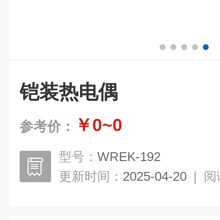
铠装热电偶
￥0~0
参考价：
型号：
WREK-192
更新时间：
2025-04-20
|
阅