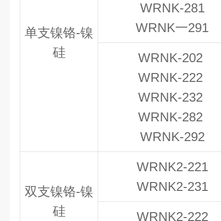
WRNK-281
WRNK一291
单支镍铬-镍
硅
WRNK-202
WRNK-222
WRNK-232
WRNK-282
WRNK-292
WRNK2-221
WRNK2-231
双支镍铬-镍
硅
WRNK2-222