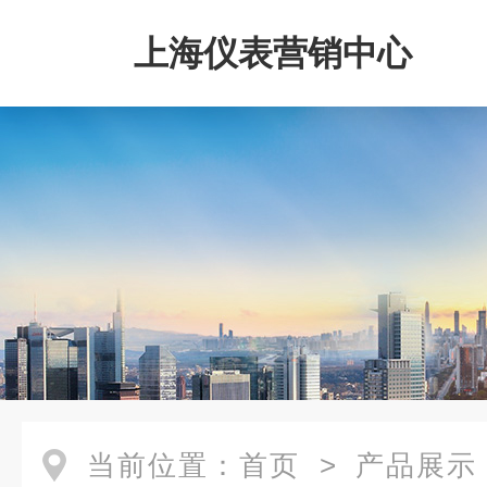
上海仪表营销中心
当前位置：
首页
>
产品展示