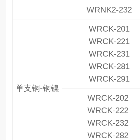
WRNK2-232
WRCK-201
WRCK-221
WRCK-231
WRCK-281
WRCK-291
单支铜-铜镍
WRCK-202
WRCK-222
WRCK-232
WRCK-282