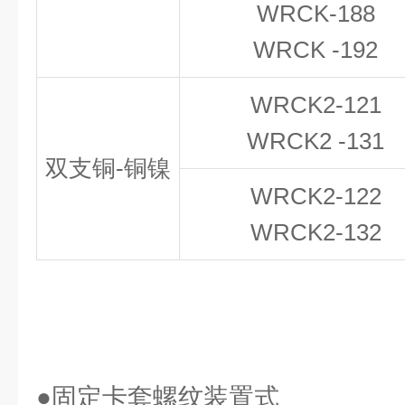
WRCK
-
188
WRCK -192
WRCK2-121
WRCK2 -131
双支铜-铜镍
WRCK
2
-122
WRCK2-132
●固定卡套螺纹装置式