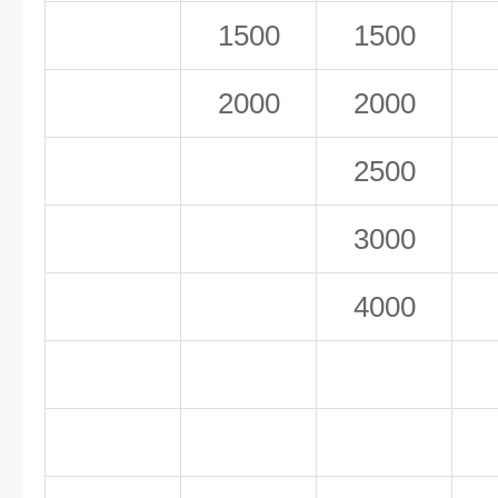
1500
1500
2000
2000
2500
3000
4000