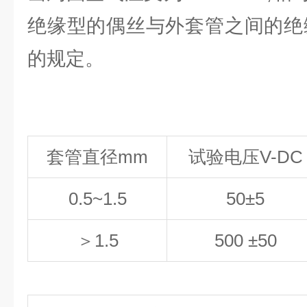
绝缘型的偶丝与外套管之间的绝
的规定。
套管直径mm
试验电压V-DC
0.5
~
1.5
50
±
5
＞
1.5
500 ±50