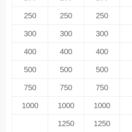
250
250
250
300
300
300
400
400
400
500
500
500
750
750
750
1000
1000
1000
1250
1250