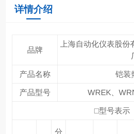
详情介绍
上海自动化仪表股份
品牌
产品名称
铠装
产品型号
WREK
、WR
□
型号表示
分