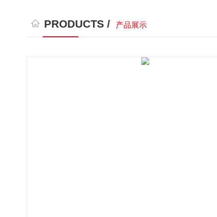
PRODUCTS /
产品展示