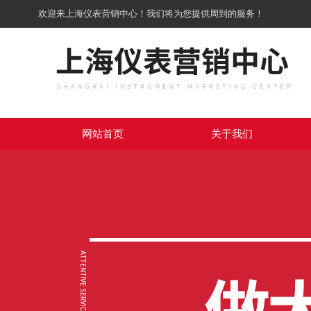
欢迎来上海仪表营销中心！我们将为您提供周到的服务！
网站首页
关于我们