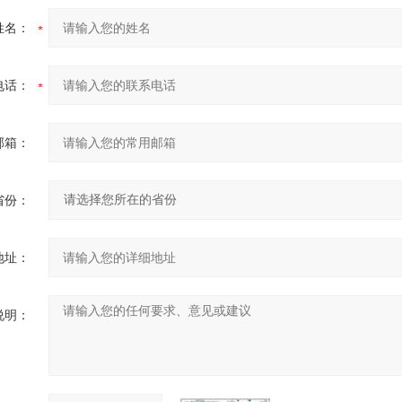
姓名：
电话：
邮箱：
省份：
地址：
说明：