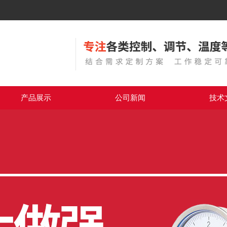
产品展示
公司新闻
技术