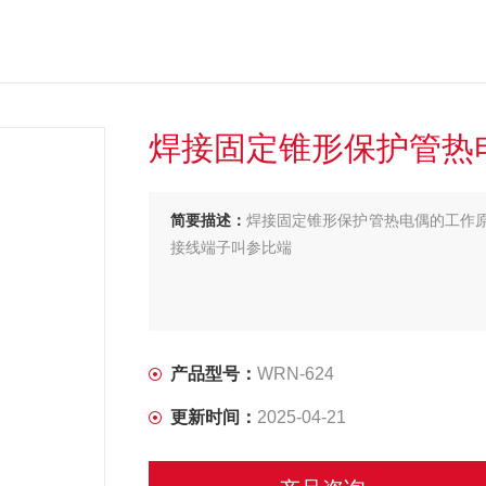
焊接固定锥形保护管热
简要描述：
焊接固定锥形保护管热电偶的工作
接线端子叫参比端
产品型号：
WRN-624
更新时间：
2025-04-21