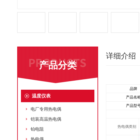
详细介绍
产品分类
品牌
温度仪表
产品名
产品型
电厂专用热电偶
铠装高温热电偶
热电偶类别
铂电阻
热电偶