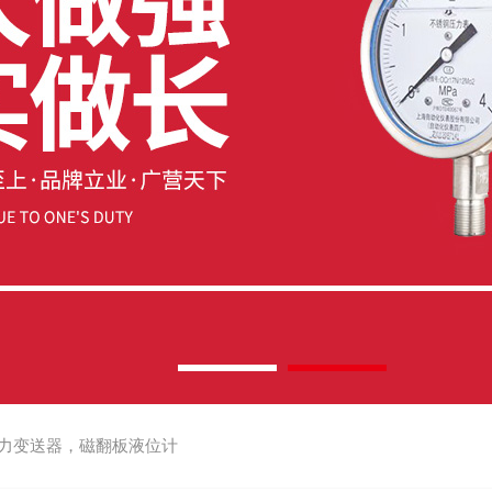
力变送器，磁翻板液位计