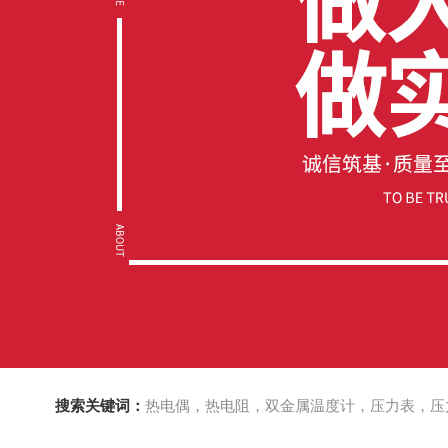
搜索关键词：
热电偶，热电阻，双金属温度计，压力表，压