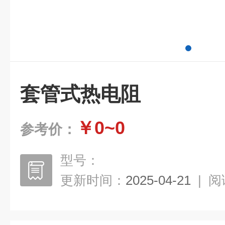
套管式热电阻
￥0~0
参考价：
型号：
更新时间：
2025-04-21
|
阅