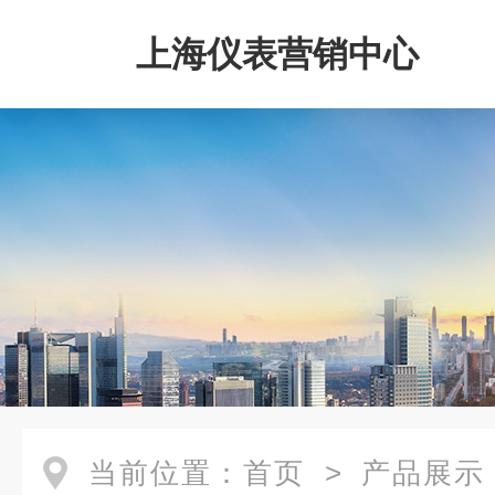
上海仪表营销中心
当前位置：
首页
>
产品展示