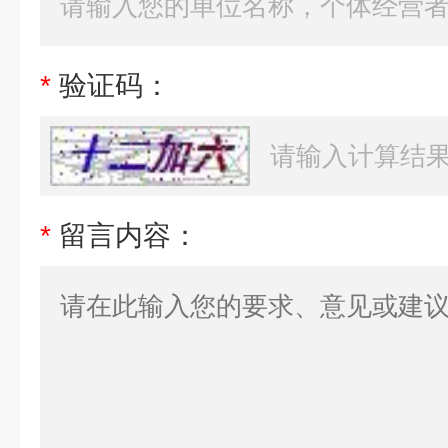
*
验证码：
*
留言内容：