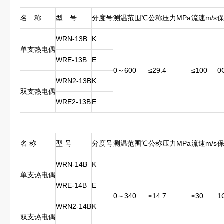
名 称
型 号
分度号
测温范围℃
公称压力MPa
流速m/s
WRN-13B
K
单支热电偶
WRE-13B
E
0～600
≤29.4
≤100
0
WRN2-13B
K
双支热电偶
WRE2-13B
E
名 称
型 号
分度号
测温范围℃
公称压力MPa
流速m/s
WRN-14B
K
单支热电偶
WRE-14B
E
0～340
≤14.7
≤30
1
WRN2-14B
K
双支热电偶