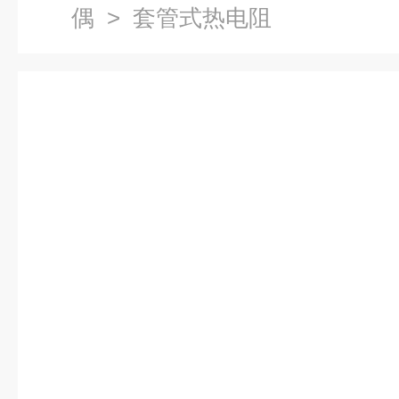
偶
> 套管式热电阻