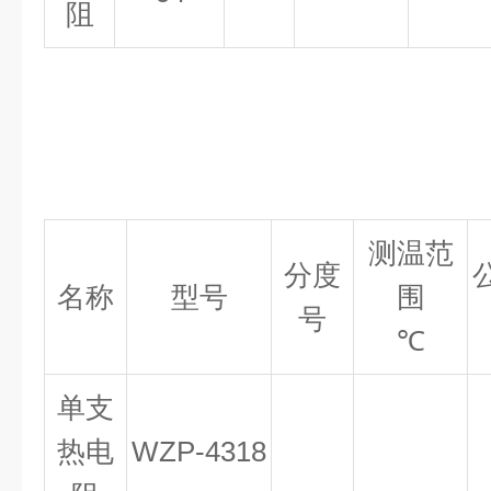
阻
测温范
分度
名称
型号
围
号
℃
单支
热电
WZP
-
4318