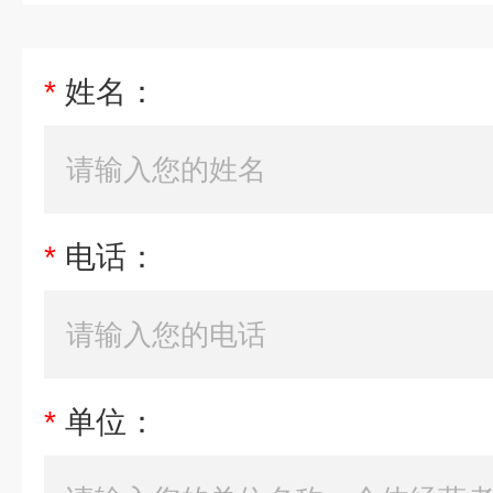
*
姓名：
*
电话：
*
单位：