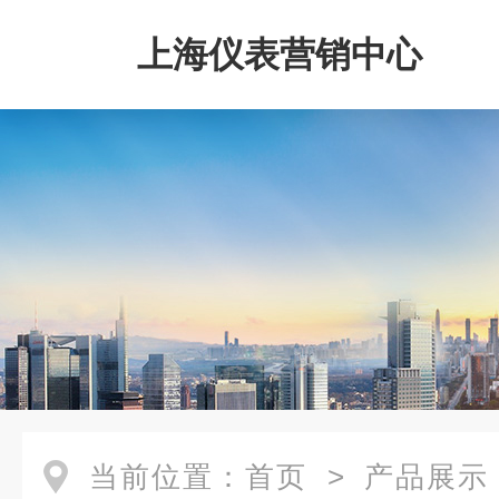
上海仪表营销中心
当前位置：
首页
>
产品展示