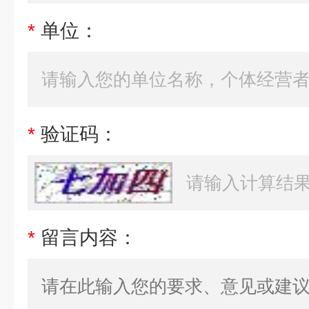
*
单位：
*
验证码：
*
留言内容：