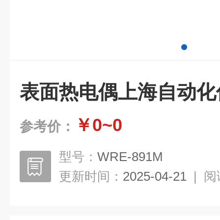
表面热电偶上海自动化
￥0~0
参考价：
型号：
WRE-891M
更新时间：
2025-04-21
|
阅