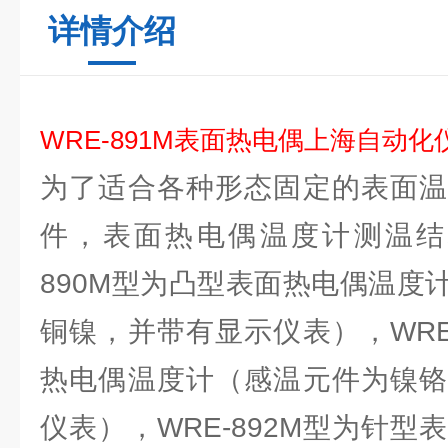
详情介绍
WRE-891M表面热电偶上海自动化
为了适合各种形态固定的表面温
件，表面热电偶温度计测温结构
890M型为凸型表面热电偶温度
铜镍，并带有显示仪表），WRE
热电偶温度计（感温元件为镍铬
仪表），WRE-892M型为针