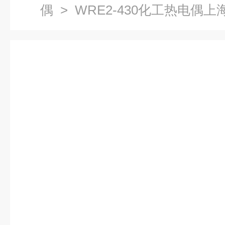
偶
> WRE2-430化工热电偶