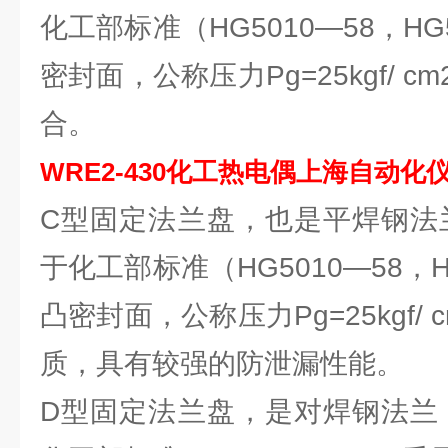
化工部标准（HG5010—58，HG
密封面，公称压力Pg=25kgf/ 
合。
WRE2-430
化工热电偶上海自动化
C型固定法兰盘，也是平焊钢法兰
于化工部标准（HG5010—58，H
凸密封面，公称压力Pg=25kgf/
质，具有较强的防泄漏性能。
D型固定法兰盘，是对焊钢法兰（