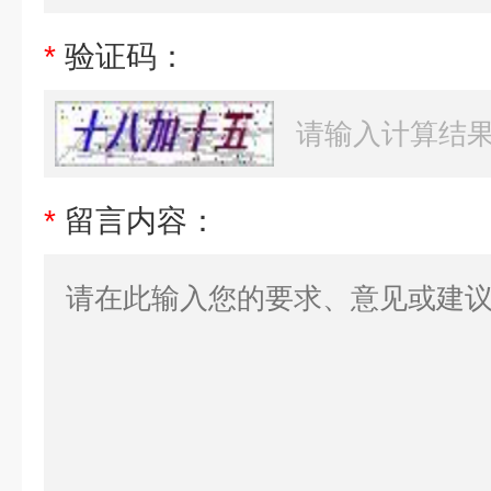
*
验证码：
*
留言内容：