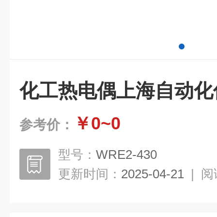
化工热电偶上海自动化
￥0~0
参考价：
型号：
WRE2-430
更新时间：
2025-04-21
|
阅