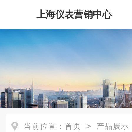
上海仪表营销中心
当前位置：
首页
>
产品展示