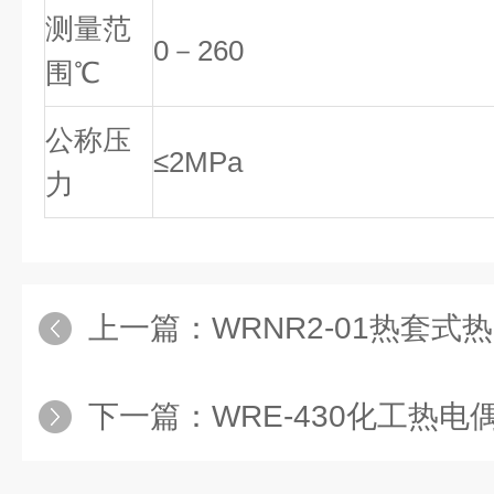
测量范
0－260
围℃
公称压
≤2MPa
力
上一篇：
WRNR2-01热套式热
下一篇：
WRE-430化工热