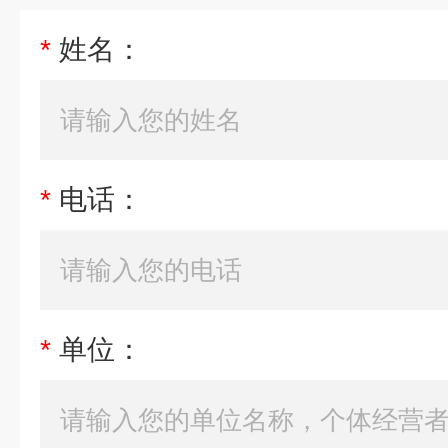
*
姓名：
*
电话：
*
单位：