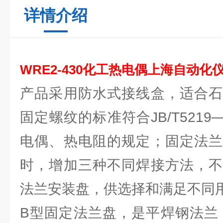
详情介绍
WRE2-430
化工热电偶上海自动化
产品采用防水式接线盒，适合石
固定螺纹的标准符合JB/T5219—9
电偶、热电阻的规定；固定法兰
时，增加三种不同焊接方法，不
法兰安装盘，供选择和满足不同
B型固定法兰盘，是平焊钢法兰（