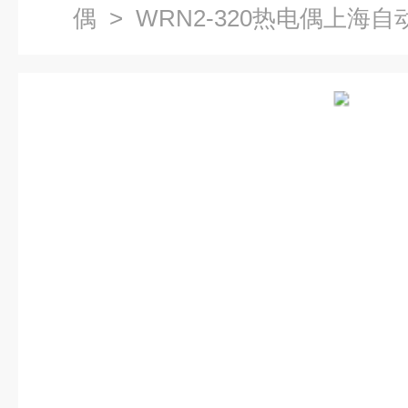
偶
> WRN2-320热电偶上海