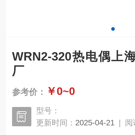
WRN2-320热电偶
厂
￥0~0
参考价：
型号：
更新时间：
2025-04-21
|
阅