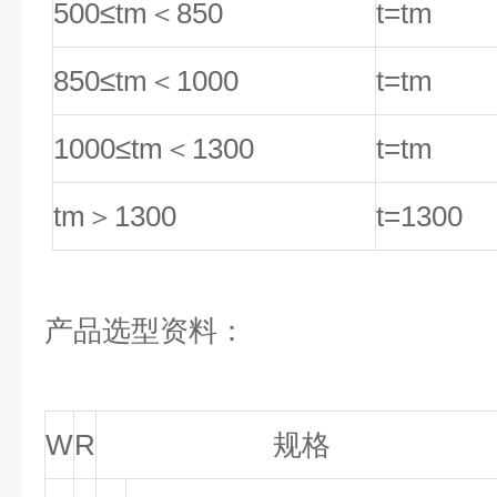
500≤tm
＜850
t=tm
850≤tm
＜1000
t=tm
1000≤tm
＜1300
t=tm
tm
＞1300
t=1300
产品选型资料：
W
R
规格