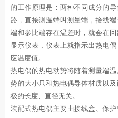
的工作原理是：两种不同成分的导
路，直接测温端叫测量端，接线端
端和参比端存在温差时，就会在回
显示仪表，仪表上就指示出热电偶
应温度值。
热电偶的热电动势将随着测量端温
势的大小只和热电偶导体材质以及
极的长度、直径无关。
装配式热电偶主要由接线盒、保护