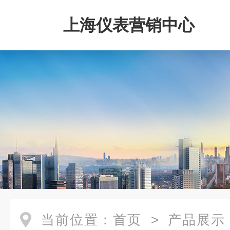
上海仪表营销中心
当前位置：
首页
>
产品展示