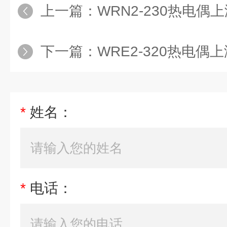
上一篇：
WRN2-230热电
下一篇：
WRE2-320热电
*
姓名：
*
电话：