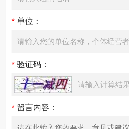
*
单位：
*
验证码：
*
留言内容：