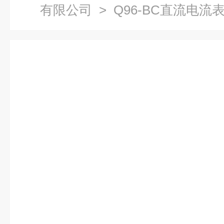
有限公司
> Q96-BC直流电流表