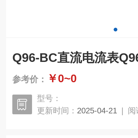
Q96-BC直流电流表Q96
￥0~0
参考价：
型号：
更新时间：
2025-04-21
|
阅