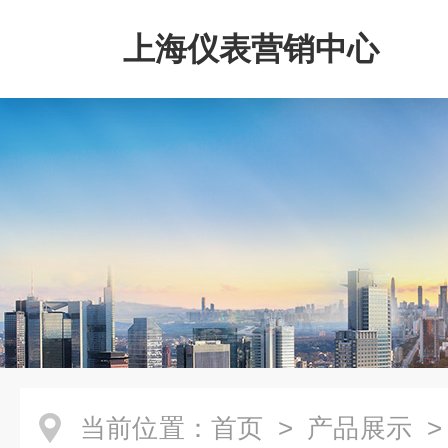
上海仪表营销中心
当前位置：
首页
>
产品展示
>