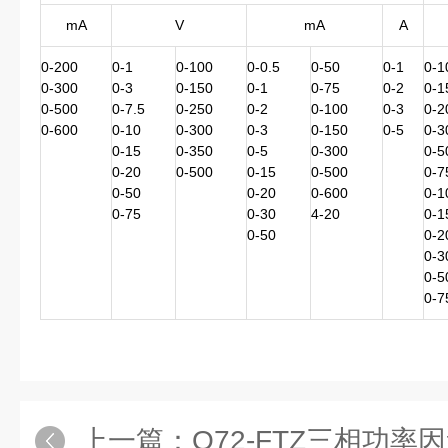
mA
V
mA
A
0-200
0-1
0-100
0-0.5
0-50
0-1
0-1
0-300
0-3
0-150
0-1
0-75
0-2
0-1
0-500
0-7.5
0-250
0-2
0-100
0-3
0-2
0-600
0-10
0-300
0-3
0-150
0-5
0-3
0-15
0-350
0-5
0-300
0-5
0-20
0-500
0-15
0-500
0-7
0-50
0-20
0-600
0-1
0-75
0-30
4-20
0-1
0-50
0-2
0-3
0-5
0-7
上一篇：
Q72-FTZ三相功率