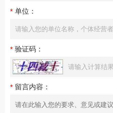
*
单位：
*
验证码：
*
留言内容：