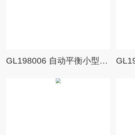
GL198006 自动平衡小型记录报警仪