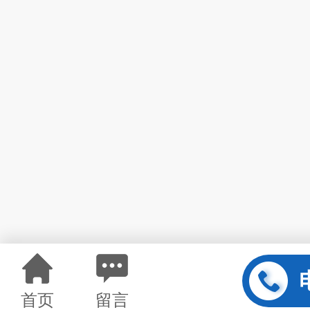
首页
留言