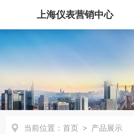
上海仪表营销中心
当前位置：
首页
> 产品展示