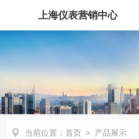
上海仪表营销中心
当前位置：
首页
> 产品展示