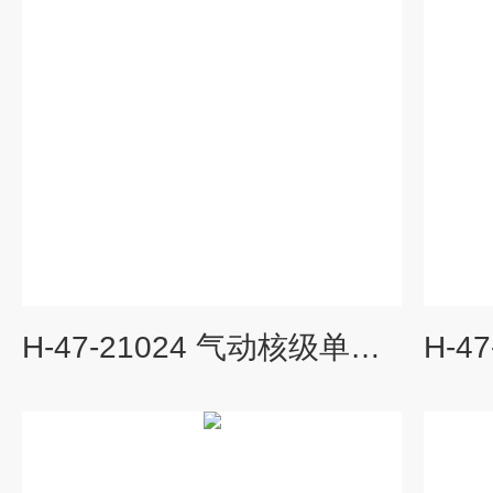
H-47-21024 气动核级单座调节阀