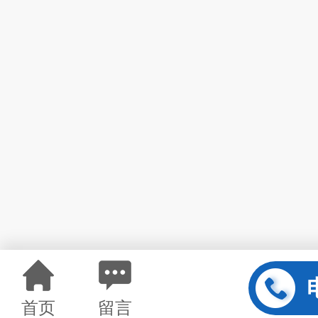
首页
留言