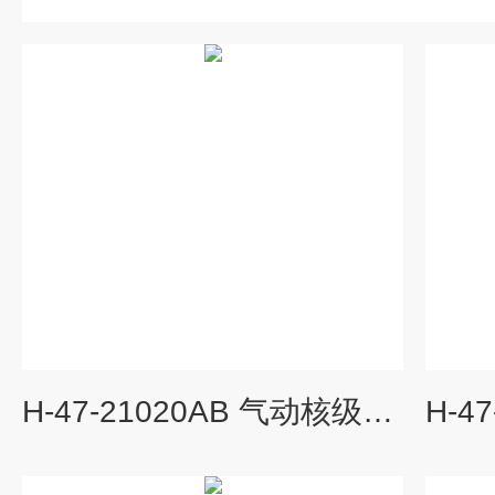
H-47-21020AB 气动核级单座调节阀